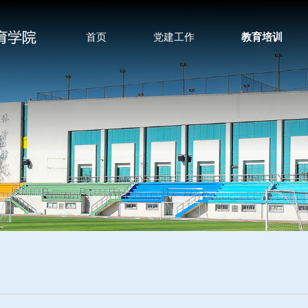
首页
党建工作
教育培训