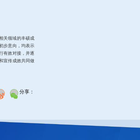
相关领域的丰硕成
初步意向，均表示
行有效对接，并逐
和宣传成效共同做
分享：