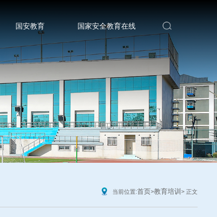
国安教育
国家安全教育在线
首页
教育培训
当前位置:
>
> 正文