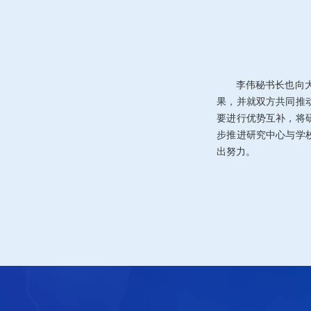
李伟秘书长也向
果，并就双方共同推
要进行优势互补，将
步推进研究中心与学
出努力。