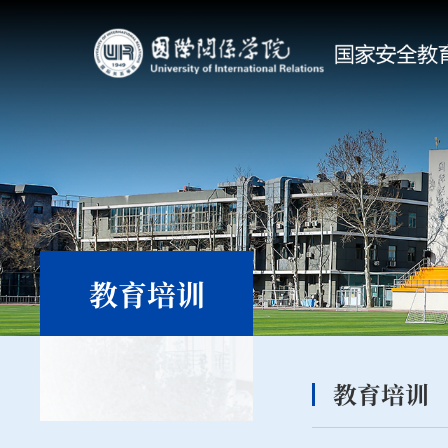
教育培训
教育培训